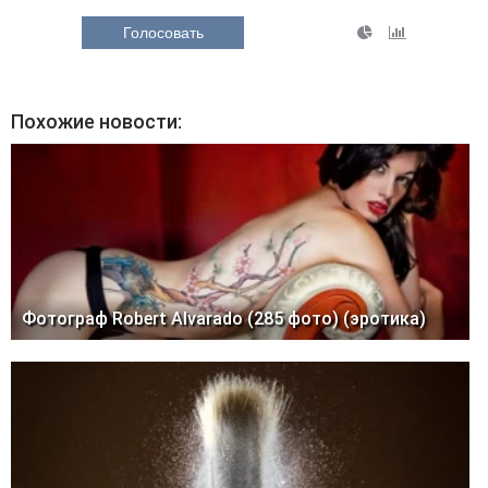
Голосовать
Похожие новости:
Фотограф Robert Alvarado (285 фото) (эротика)