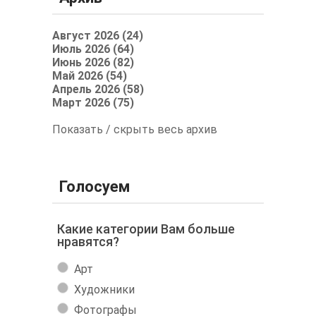
Август 2026 (24)
Июль 2026 (64)
Июнь 2026 (82)
Май 2026 (54)
Апрель 2026 (58)
Март 2026 (75)
Показать / скрыть весь архив
Голосуем
Какие категории Вам больше
нравятся?
Арт
Художники
Фотографы