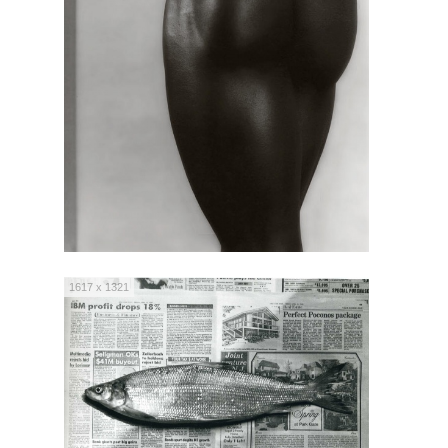
1617 x 1321