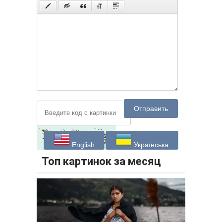
Отправить
English
Українська
Топ картинок за месяц