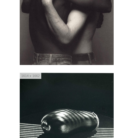
1614 x 1662