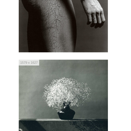
1579 x 1627