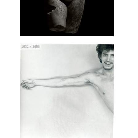
1631 x 1656