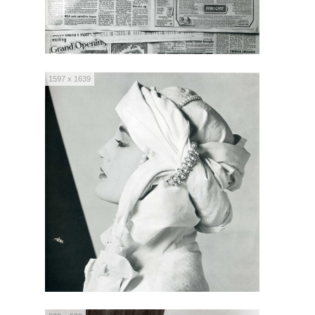
1597 x 1639