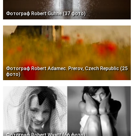
Фотограф Robert Guhne (37 фото)
Фотограф Robert Adamec. Prerov, Czech Republic (25
фото)
Фотограф Robert Wyatt (66 фото)