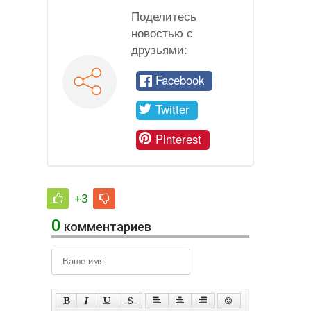
Поделитесь
новостью с
друзьями:
Facebook
Twitter
Pinterest
+3
0
комментариев