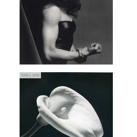
1594 x 1636