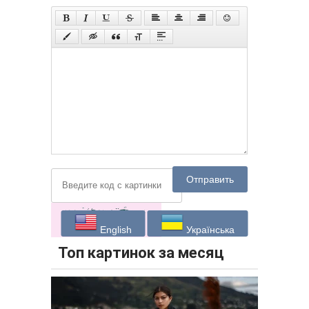
Отправить
English
Українська
Топ картинок за месяц