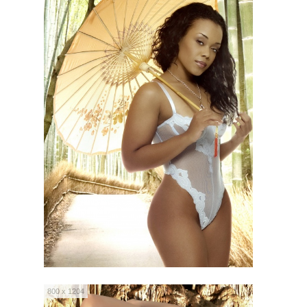
800 x 1204