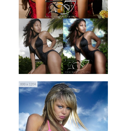
800 x 1204