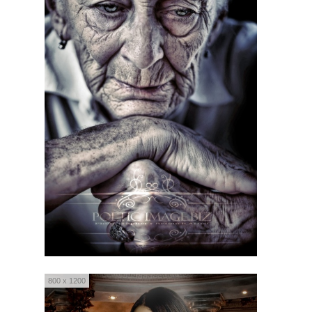
800 x 1200