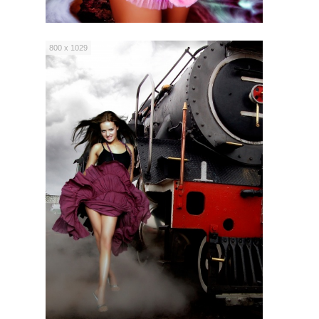
800 x 1029