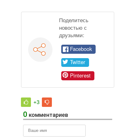
Поделитесь
новостью с
друзьями:
Facebook
Twitter
Pinterest
+3
0
комментариев