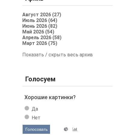
Август 2026 (27)
Июль 2026 (64)
Июнь 2026 (82)
Май 2026 (54)
Апрель 2026 (58)
Март 2026 (75)
Показать / скрыть весь архив
Голосуем
Хорошие картинки?
Да
Нет
Голосовать