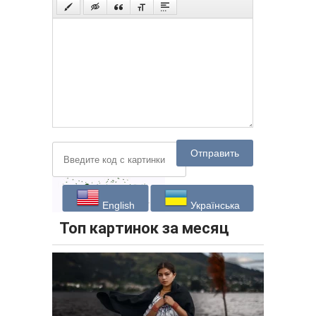
Отправить
English
Українська
Топ картинок за месяц