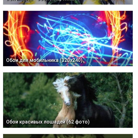
Обои для мобильника (320х240)
Обои красивых лошадей (62 фото)