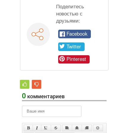
Поделитесь
новостью с
друзьями:
Facebook
Twitter
Pinterest
0
комментариев