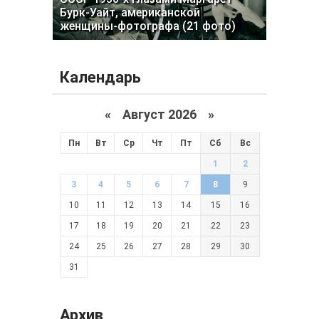
Бурк-Уайт, американской
женщины-фотографа (21 фото)
Календарь
«
Август 2026 »
Пн
Вт
Ср
Чт
Пт
Сб
Вс
1
2
3
4
5
6
7
8
9
10
11
12
13
14
15
16
17
18
19
20
21
22
23
24
25
26
27
28
29
30
31
Архив