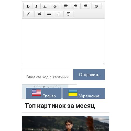
Отправить
English
Українська
Топ картинок за месяц