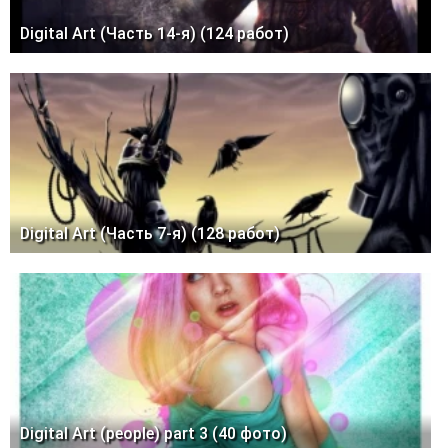
Digital Art (Часть 14-я) (124 работ)
Digital Art (Часть 7-я) (128 работ)
Digital Art (people) part 3 (40 фото)