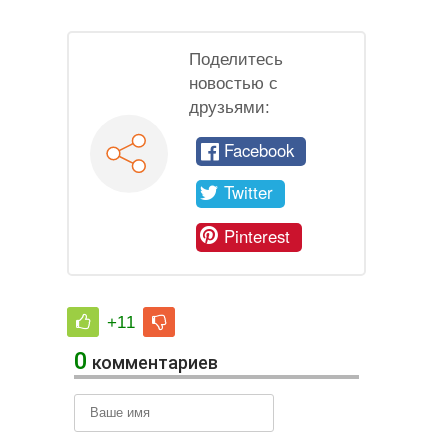
Поделитесь
новостью с
друзьями:
Facebook
Twitter
Pinterest
+11
0
комментариев