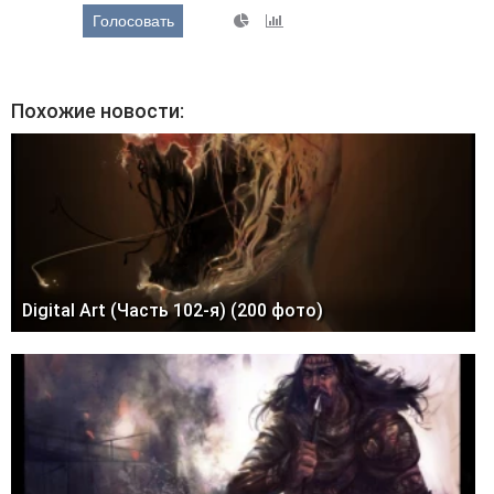
Голосовать
Похожие новости:
Digital Art (Часть 102-я) (200 фото)