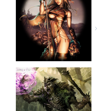
1002 x 732