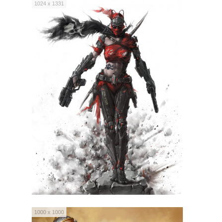
1024 x 1331
1000 x 1000