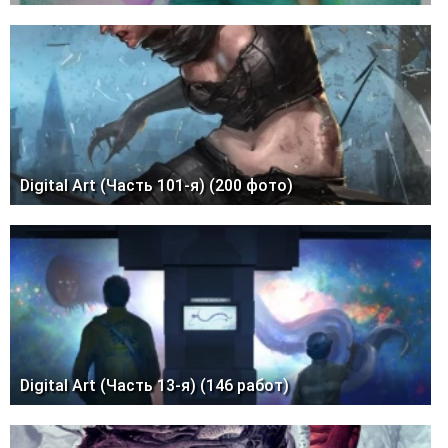
Digital Art (Часть 101-я) (200 фото)
Digital Art (Часть 13-я) (146 работ)