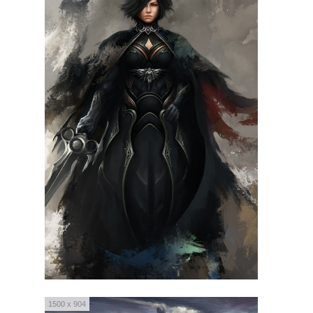
1500 x 904