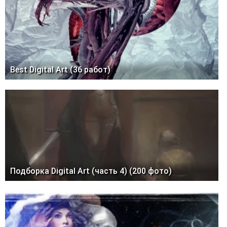
Best Digital Art (36 работ)
Подборка Digital Art (часть 4) (200 фото)