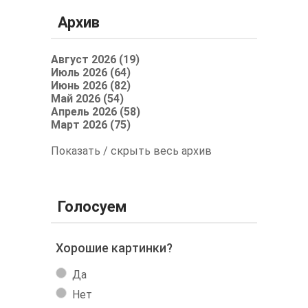
Архив
Август 2026 (19)
Июль 2026 (64)
Июнь 2026 (82)
Май 2026 (54)
Апрель 2026 (58)
Март 2026 (75)
Показать / скрыть весь архив
Голосуем
Хорошие картинки?
Да
Нет