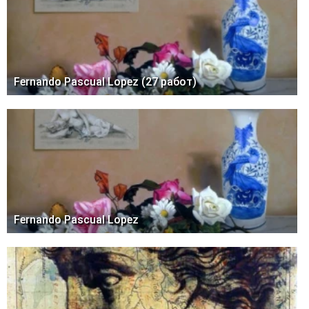
Fernando Pascual Lopez (27 работ)
Fernando Pascual Lopez