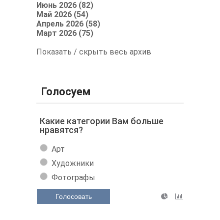
Июнь 2026 (82)
Май 2026 (54)
Апрель 2026 (58)
Март 2026 (75)
Показать / скрыть весь архив
Голосуем
Какие категории Вам больше
нравятся?
Арт
Художники
Фотографы
Голосовать