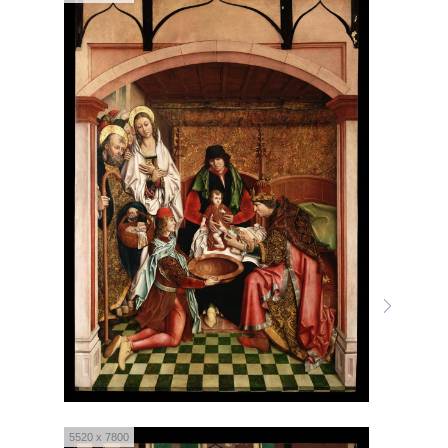
5520 x 7800