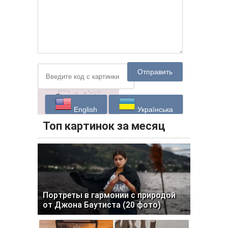
Отправить
English
Українська
Топ картинок за месяц
Портреты в гармонии с природой
от Джона Баутиста (20 фото)