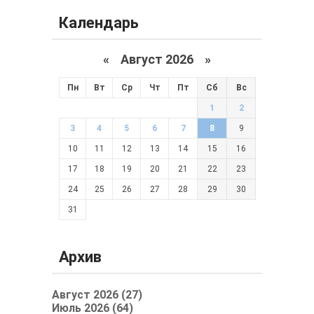
Календарь
«
Август 2026 »
Пн
Вт
Ср
Чт
Пт
Сб
Вс
1
2
3
4
5
6
7
8
9
10
11
12
13
14
15
16
17
18
19
20
21
22
23
24
25
26
27
28
29
30
31
Архив
Август 2026 (27)
Июль 2026 (64)