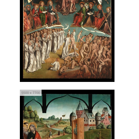
5500 x 7700