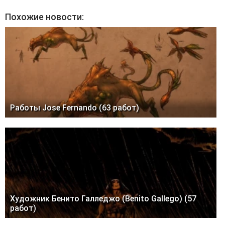
Похожие новости:
Работы Jose Fernando (63 работ)
Художник Бенито Галледжо (Benito Gallego) (57
работ)