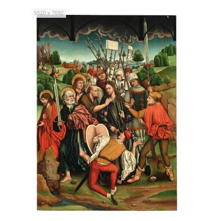
5520 x 7692