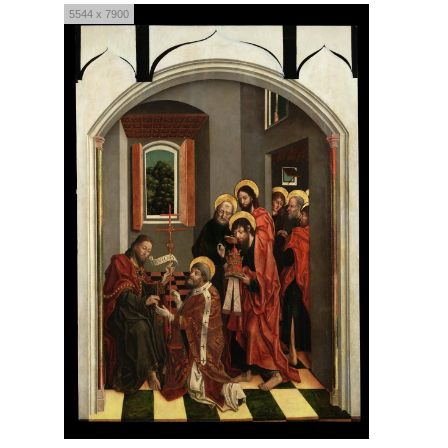
5544 x 7900