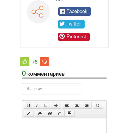
Facebook
Twitter
Pinterest
+8
0
комментариев