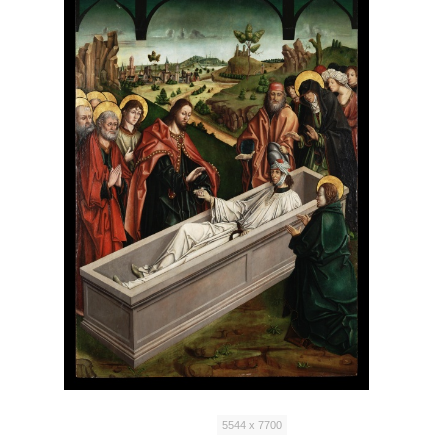
5544 x 7700