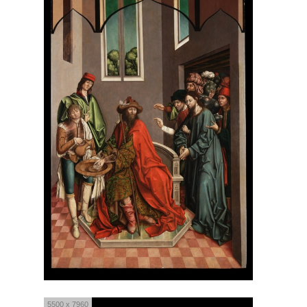
5500 x 7960