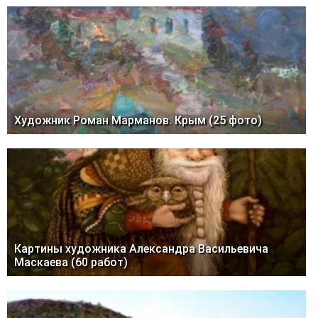
Художник Роман Марманов. Крым (25 фото)
Картины художника Александра Васильевича
Маскаева (60 работ)