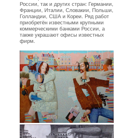
России, так и других стран: Германии,
Франции, Италии, Cловакии, Польши,
Голландии, США и Кореи. Ряд работ
приобретён известными крупными
коммерческими банками России, а
также украшают офисы известных
фирм.