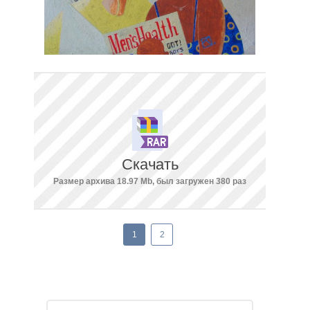
Скачать
Размер архива 18.97 Mb, был загружен 380 раз
1
2