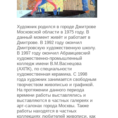
Художник родился в городе Дмитрове
Московской области в 1975 году. В
данный момент живёт и работает в
Дмитрове. В 1992 году окончил
Дмитровскую художественную школу.
В 1997 году окончил Абрамцевский
художественно-промышленный
колледж имени В.М.Васнецова
(АХПК), по специальности
художественная керамика. С 1998
года художник занимается свободным
творчеством живописью и графикой.
На протяжении данного периода
времени работы выставлялись и
выставляются в частных галереях и
арт-салонах города Москвы. Также
работы находятся в частных
коллекциях любителей живописи, как