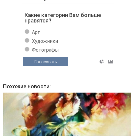
Какие категории Вам больше
нравятся?
Арт
Художники
Фотографы
Голосовать
Похожие новости: