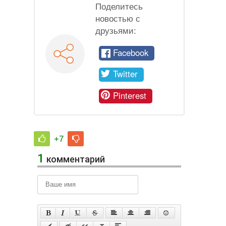
Поделитесь
новостью с
друзьями:
Facebook
Twitter
Pinterest
+7
1
комментарий