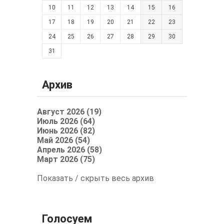
10
11
12
13
14
15
16
17
18
19
20
21
22
23
24
25
26
27
28
29
30
31
Архив
Август 2026 (19)
Июль 2026 (64)
Июнь 2026 (82)
Май 2026 (54)
Апрель 2026 (58)
Март 2026 (75)
Показать / скрыть весь архив
Голосуем