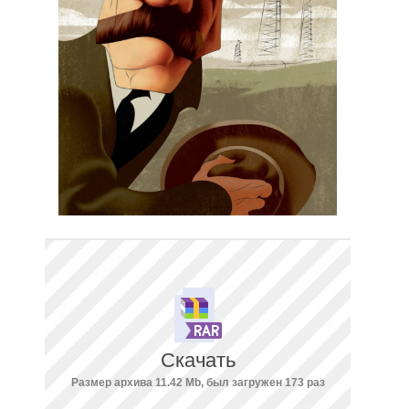
Скачать
Размер архива 11.42 Mb, был загружен 173 раз