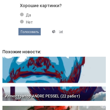
Хорошие картинки?
Да
Нет
Голосовать
Похожие новости:
Иллюстратор ANDRE PESSEL (22 работ)