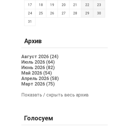
17
18
19
20
21
22
23
24
25
26
27
28
29
30
31
Архив
Август 2026 (24)
Июль 2026 (64)
Июнь 2026 (82)
Май 2026 (54)
Апрель 2026 (58)
Март 2026 (75)
Показать / скрыть весь архив
Голосуем