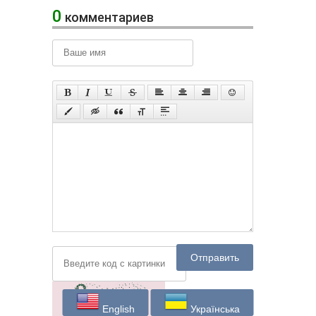
0
комментариев
Отправить
English
Українська