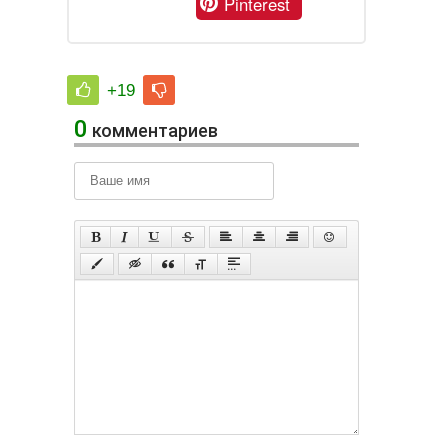
Pinterest
+19
0
комментариев