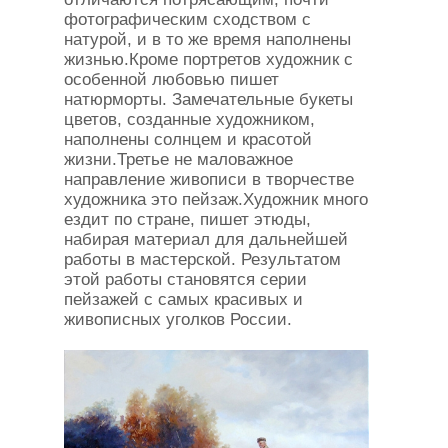
фотографическим сходством с
натурой, и в то же время наполнены
жизнью.Кроме портретов художник с
особенной любовью пишет
натюрморты. Замечательные букеты
цветов, созданные художником,
наполнены солнцем и красотой
жизни.Третье не маловажное
направление живописи в творчестве
художника это пейзаж.Художник много
ездит по стране, пишет этюды,
набирая материал для дальнейшей
работы в мастерской. Результатом
этой работы становятся серии
пейзажей с самых красивых и
живописных уголков России.