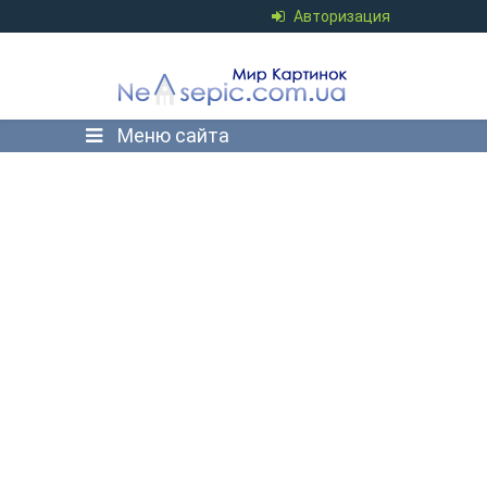
Авторизация
Меню сайта