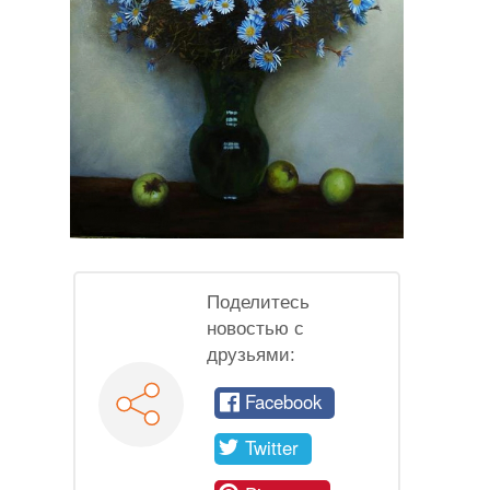
Поделитесь
новостью с
друзьями:
Facebook
Twitter