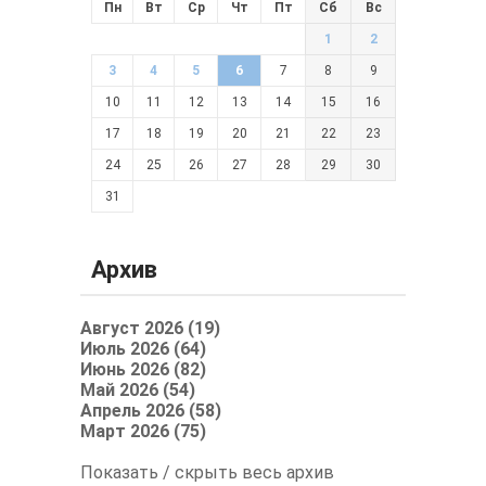
Пн
Вт
Ср
Чт
Пт
Сб
Вс
1
2
3
4
5
6
7
8
9
10
11
12
13
14
15
16
17
18
19
20
21
22
23
24
25
26
27
28
29
30
31
Архив
Август 2026 (19)
Июль 2026 (64)
Июнь 2026 (82)
Май 2026 (54)
Апрель 2026 (58)
Март 2026 (75)
Показать / скрыть весь архив