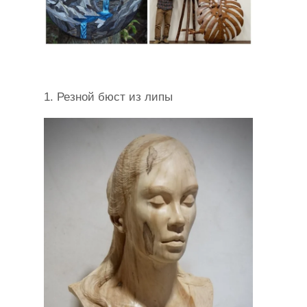
1. Резной бюст из липы