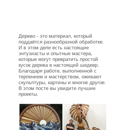
Дерево - это материал, который
поддаётся разнообразной обработке.
И в этом деле есть настоящие
энтузиасты и опытные мастера,
которые могут превратить простой
кусок дерева в настоящий шедевр.
Благодаря работе, выполненной с
терпением и мастерством, оживают
скульптуры, картины и многое другое.
В этом посте вы увидите лучшие
проекты.