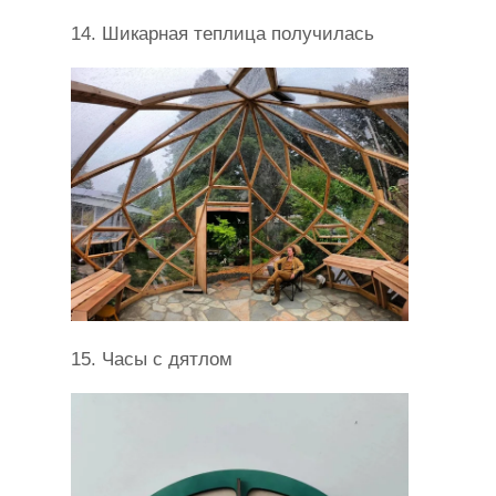
14. Шикарная теплица получилась
15. Часы с дятлом