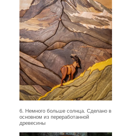
6. Немного больше солнца. Сделано в
основном из переработанной
древесины