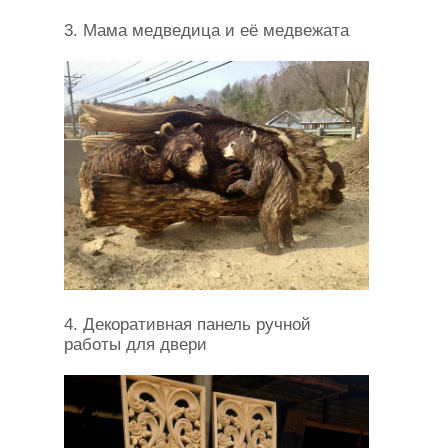
3. Мама медведица и её медвежата
4. Декоративная панель ручной
работы для двери