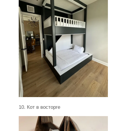
10. Кот в восторге