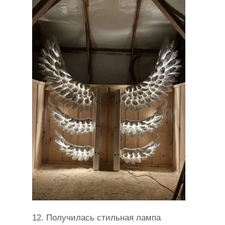
12. Получилась стильная лампа