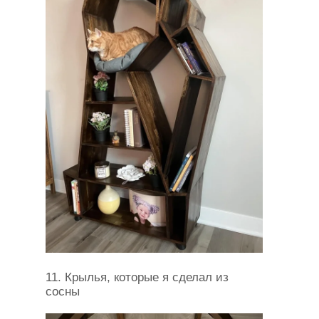
11. Крылья, которые я сделал из
сосны