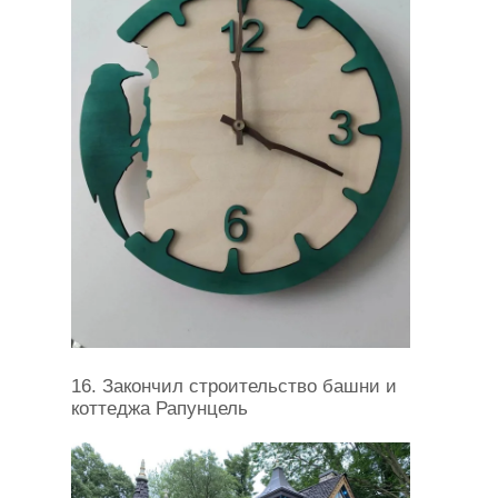
16. Закончил строительство башни и
коттеджа Рапунцель