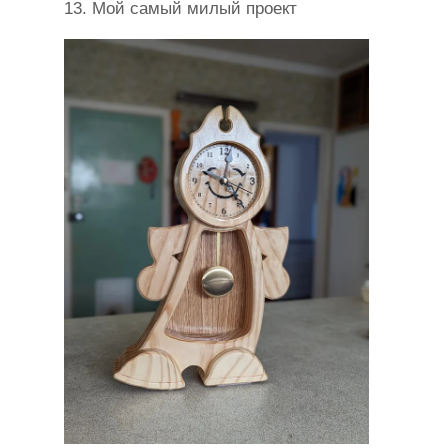
13. Мой самый милый проект