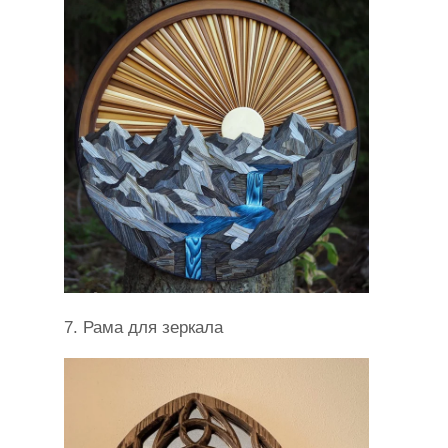
7. Рама для зеркала