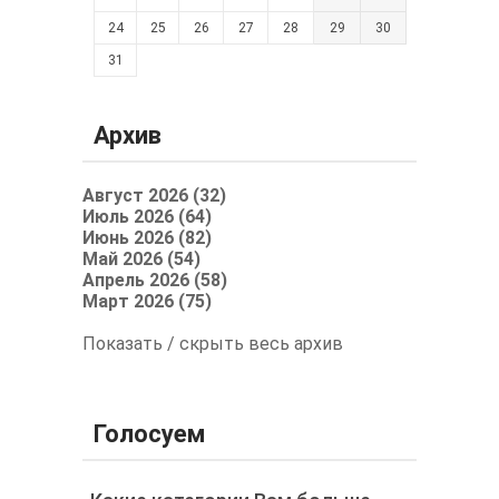
24
25
26
27
28
29
30
31
Архив
Август 2026 (32)
Июль 2026 (64)
Июнь 2026 (82)
Май 2026 (54)
Апрель 2026 (58)
Март 2026 (75)
Показать / скрыть весь архив
Голосуем