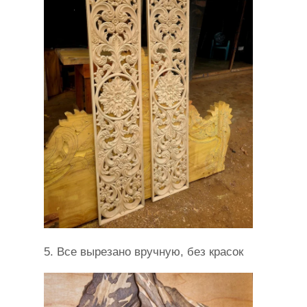
5. Все вырезано вручную, без красок