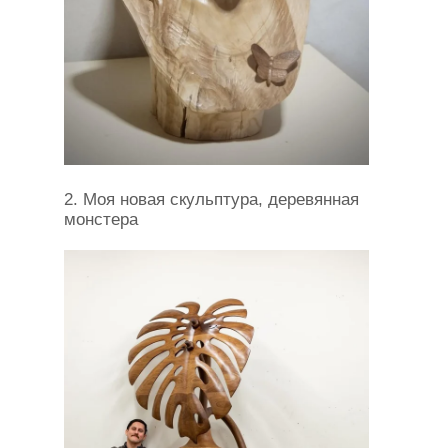
2. Моя новая скульптура, деревянная
монстера