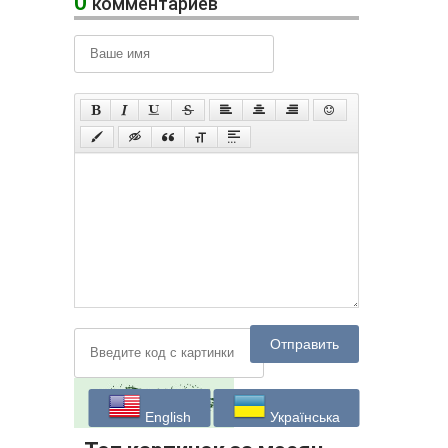
0
комментариев
Отправить
English
Українська