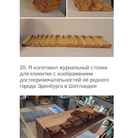
20. Я изготовил журнальный столик
для клиентки с изображением
достопримечательностей её родного
города Эдинбурга в Шотландии