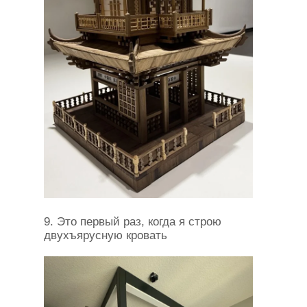
9. Это первый раз, когда я строю
двухъярусную кровать