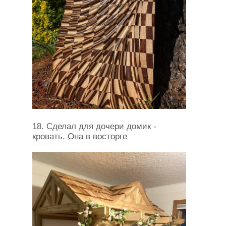
18. Сделал для дочери домик -
кровать. Она в восторге