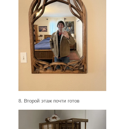
8. Второй этаж почти готов