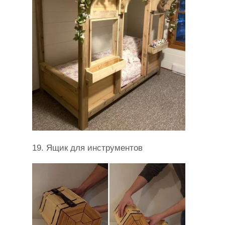
19. Ящик для инструментов