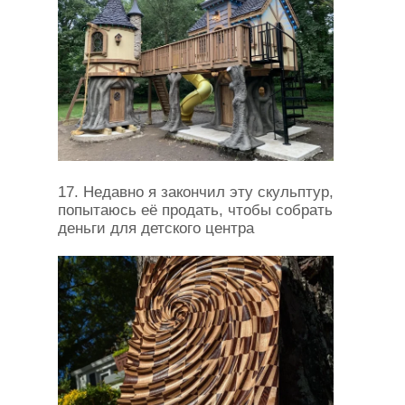
17. Недавно я закончил эту скульптур,
попытаюсь её продать, чтобы собрать
деньги для детского центра