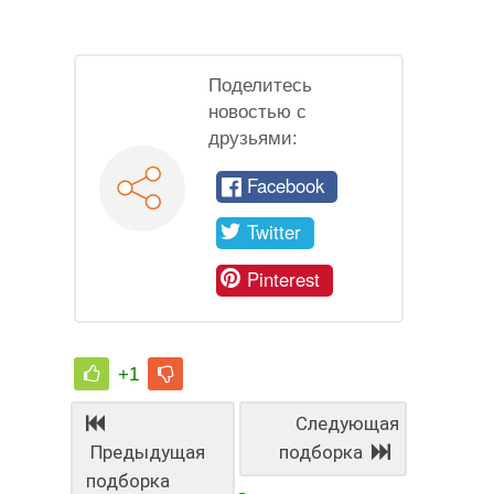
Поделитесь
новостью с
друзьями:
Facebook
Twitter
Pinterest
+1
Следующая
Предыдущая
подборка
подборка