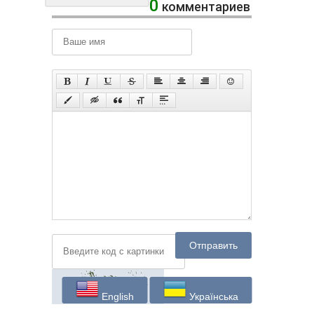
0
комментариев
Отправить
English
Українська