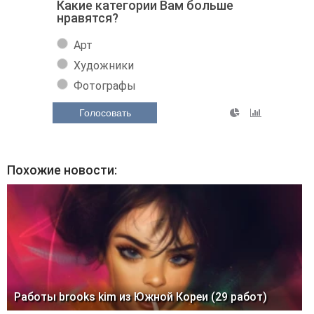
Какие категории Вам больше
нравятся?
Арт
Художники
Фотографы
Голосовать
Похожие новости:
Работы brooks kim из Южной Кореи (29 работ)