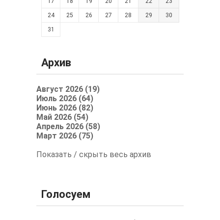
17
18
19
20
21
22
23
24
25
26
27
28
29
30
31
Архив
Август 2026 (19)
Июль 2026 (64)
Июнь 2026 (82)
Май 2026 (54)
Апрель 2026 (58)
Март 2026 (75)
Показать / скрыть весь архив
Голосуем