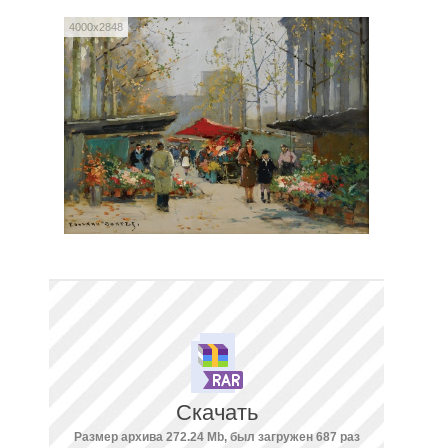
4000x2848
Скачать
Размер архива 272.24 Mb, был загружен 687 раз