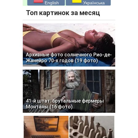
English
Українська
Топ картинок за месяц
Архивные фото солнечного Рио-де-
Жанейро 70-х годов (19 фото)
41-й штат: брутальные фермеры
Монтаны (16 фото)