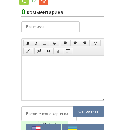
+2
0
комментариев
Отправить