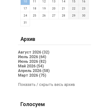
10
11
12
13
14
15
16
17
18
19
20
21
22
23
24
25
26
27
28
29
30
31
Архив
Август 2026 (32)
Июль 2026 (64)
Июнь 2026 (82)
Май 2026 (54)
Апрель 2026 (58)
Март 2026 (75)
Показать / скрыть весь архив
Голосуем