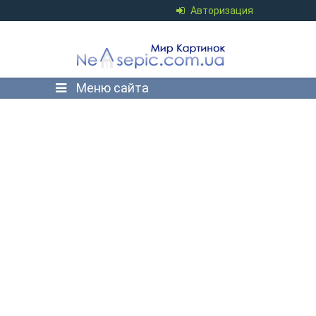
Авторизация
Меню сайта