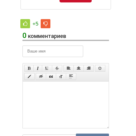
+5
0
комментариев