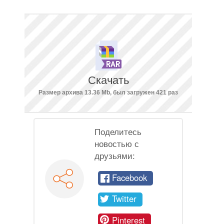
Скачать
Размер архива 13.36 Mb, был загружен 421 раз
Поделитесь
новостью с
друзьями:
Facebook
Twitter
Pinterest