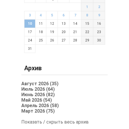
1
2
3
4
5
6
7
8
9
10
11
12
13
14
15
16
17
18
19
20
21
22
23
24
25
26
27
28
29
30
31
Архив
Август 2026 (35)
Июль 2026 (64)
Июнь 2026 (82)
Май 2026 (54)
Апрель 2026 (58)
Март 2026 (75)
Показать / скрыть весь архив