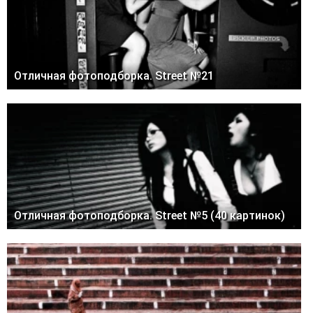
Отличная фотоподборка. Street №21
Отличная фотоподборка. Street №5 (40 картинок)