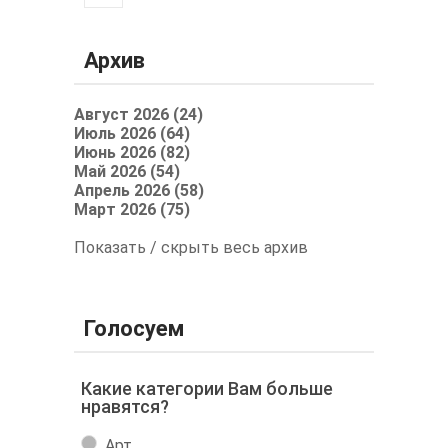
Архив
Август 2026 (24)
Июль 2026 (64)
Июнь 2026 (82)
Май 2026 (54)
Апрель 2026 (58)
Март 2026 (75)
Показать / скрыть весь архив
Голосуем
Какие категории Вам больше
нравятся?
Арт