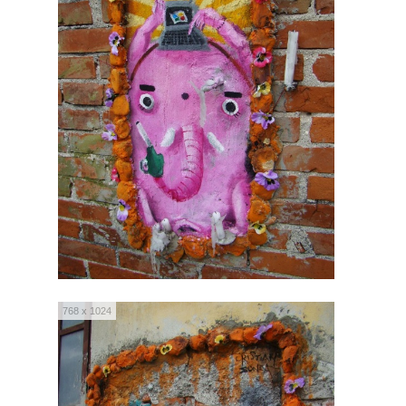
768 x 1024