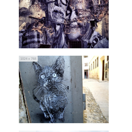
1024 x 768