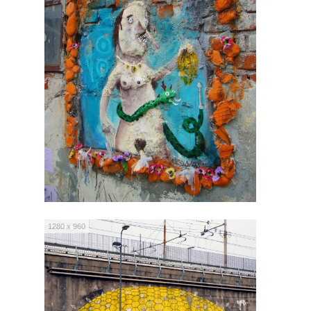
1280 x 960