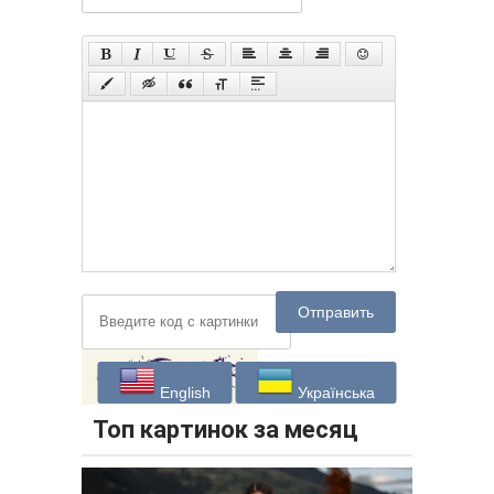
Отправить
English
Українська
Топ картинок за месяц