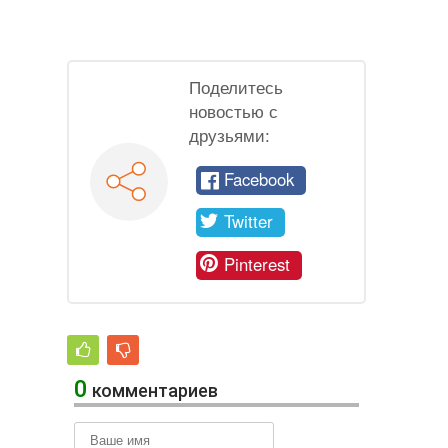
Поделитесь
новостью с
друзьями:
Facebook
Twitter
Pinterest
0
комментариев