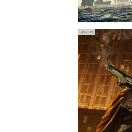
540 x 589