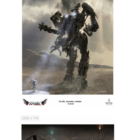
1200 x 776