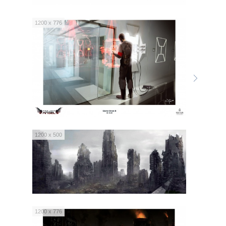
1200 x 776
1200 x 500
1200 x 776