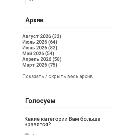
Архив
Август 2026 (32)
Июль 2026 (64)
Июнь 2026 (82)
Май 2026 (54)
Апрель 2026 (58)
Март 2026 (75)
Показать / скрыть весь архив
Голосуем
Какие категории Вам больше
нравятся?