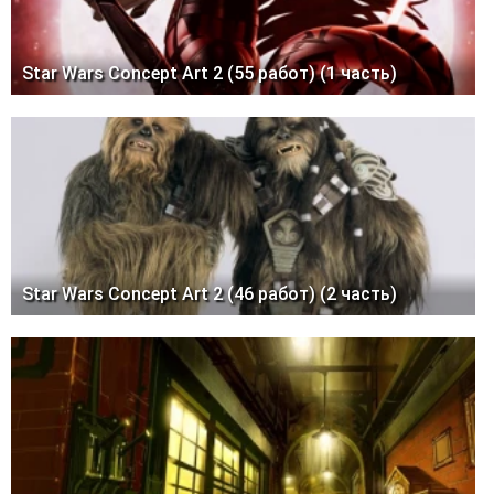
Star Wars Concept Art 2 (55 работ) (1 часть)
Star Wars Concept Art 2 (46 работ) (2 часть)