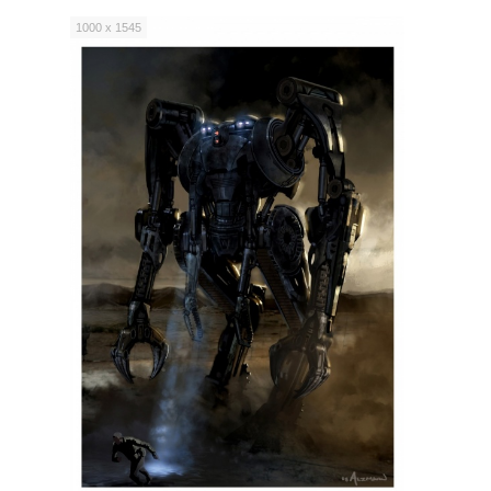
1000 x 1545