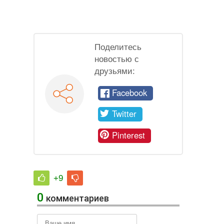
Поделитесь
новостью с
друзьями:
Facebook
Twitter
Pinterest
+9
0
комментариев