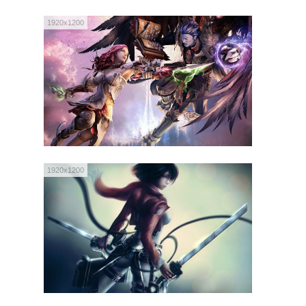
1920x1200
1920x1200