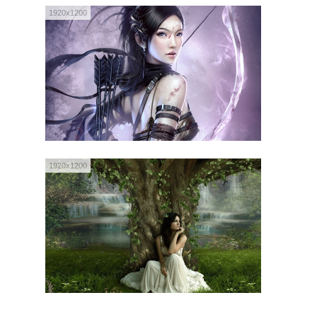
1920x1200
1920x1200