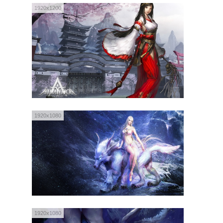
1920x1200
1920x1080
1920x1080