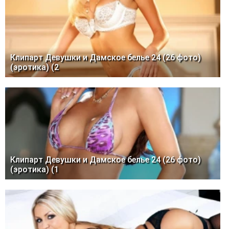
Клипарт Девушки и Дамское белье 24 (26 фото)
(эротика) (2
Клипарт Девушки и Дамское белье 24 (26 фото)
(эротика) (1