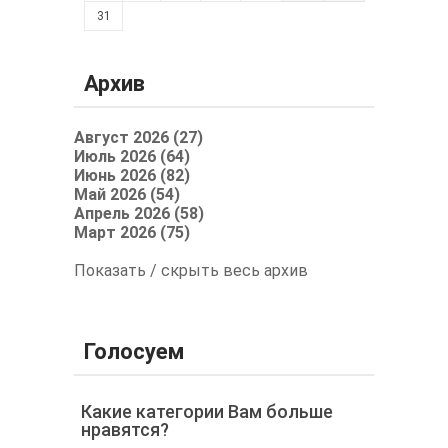
31
Архив
Август 2026 (27)
Июль 2026 (64)
Июнь 2026 (82)
Май 2026 (54)
Апрель 2026 (58)
Март 2026 (75)
Показать / скрыть весь архив
Голосуем
Какие категории Вам больше
нравятся?