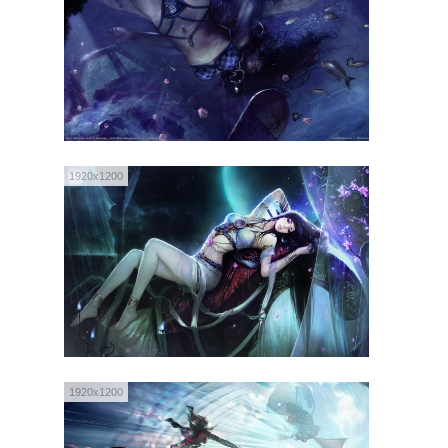
1920x1200
1920x1200