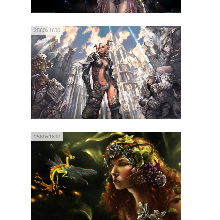
2560x1600
2560x1600