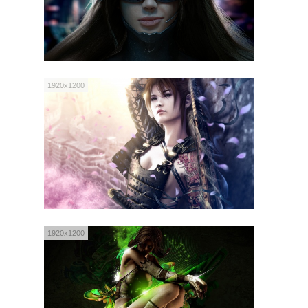
1920x1200
1920x1200