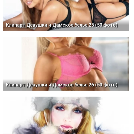
Клипарт Девушки и Дамское белье 25 (50 фото)
Клипарт Девушки и Дамское белье 26 (50 фото)