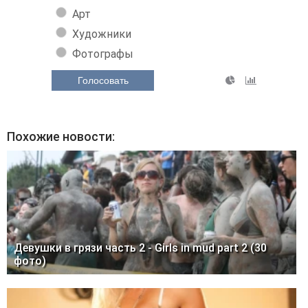
Арт
Художники
Фотографы
Голосовать
Похожие новости:
Девушки в грязи часть 2 - Girls in mud part 2 (30
фото)