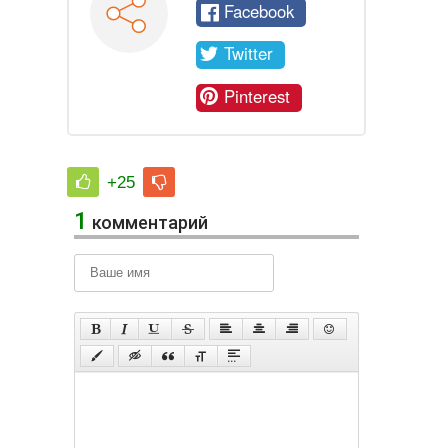
Facebook
Twitter
Pinterest
+25
1
комментарий