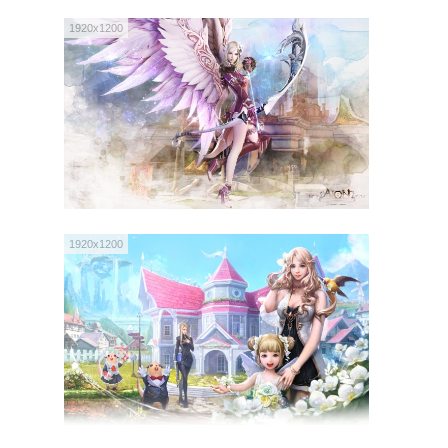
1920x1200
1920x1200