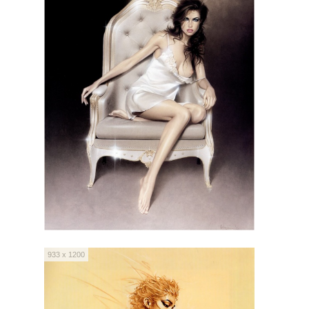
933 x 1200