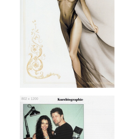
802 x 1200