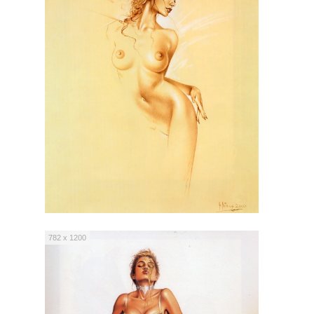
782 x 1200