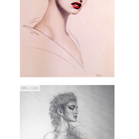
885 x 1200