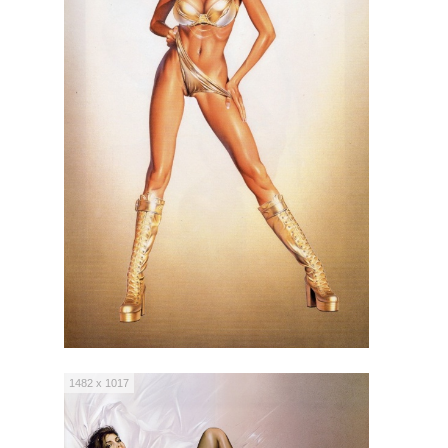
1482 x 1017