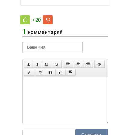
+20
1
комментарий
Отправить