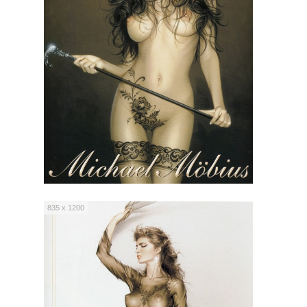
835 x 1200