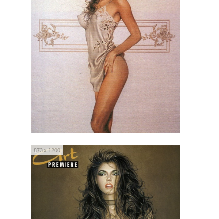
873 x 1200