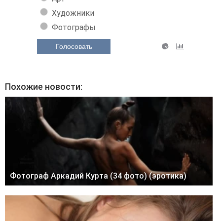
Художники
Фотографы
Голосовать
Похожие новости:
Фотограф Аркадий Курта (34 фото) (эротика)