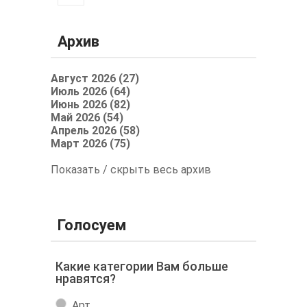
Архив
Август 2026 (27)
Июль 2026 (64)
Июнь 2026 (82)
Май 2026 (54)
Апрель 2026 (58)
Март 2026 (75)
Показать / скрыть весь архив
Голосуем
Какие категории Вам больше
нравятся?
Арт