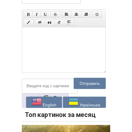
Отправить
English
Українська
Топ картинок за месяц