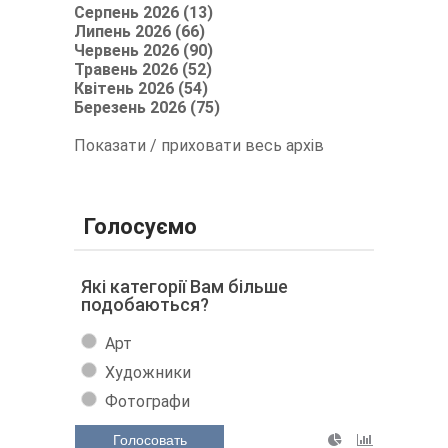
Серпень 2026 (13)
Липень 2026 (66)
Червень 2026 (90)
Травень 2026 (52)
Квітень 2026 (54)
Березень 2026 (75)
Показати / приховати весь архів
Голосуємо
Які категорії Вам більше
подобаються?
Арт
Художники
Фотографи
Голосовать