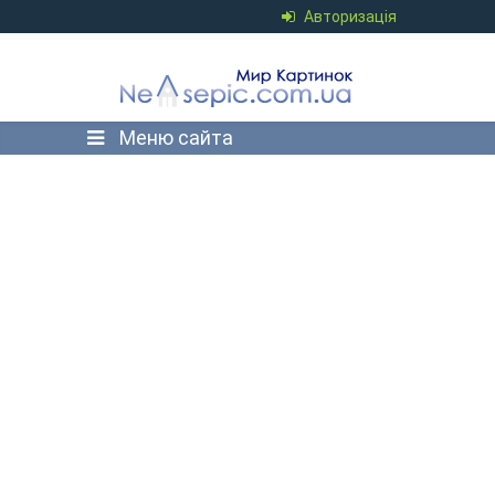
Авторизація
Меню сайта