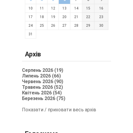
10
11
12
13
14
15
16
17
18
19
20
21
22
23
24
25
26
27
28
29
30
31
Архів
Серпень 2026 (19)
Липень 2026 (66)
Червень 2026 (90)
Травень 2026 (52)
Квітень 2026 (54)
Березень 2026 (75)
Показати / приховати весь архів