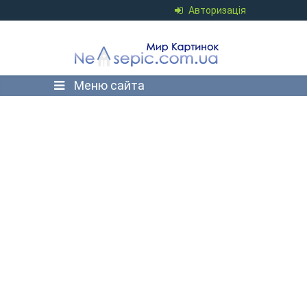
Авторизація
Меню сайта