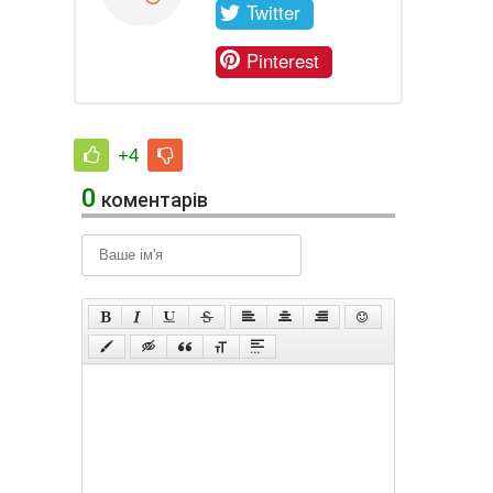
Twitter
Pinterest
+4
0
коментарів