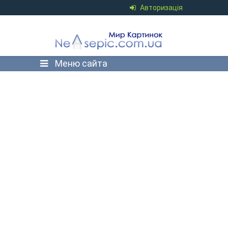
Авторизація
Меню сайта