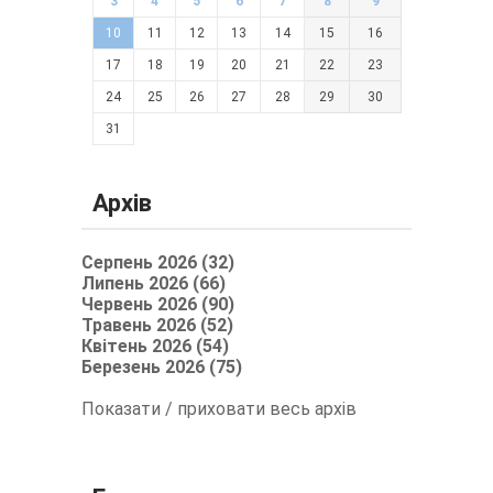
3
4
5
6
7
8
9
10
11
12
13
14
15
16
17
18
19
20
21
22
23
24
25
26
27
28
29
30
31
Архів
Серпень 2026 (32)
Липень 2026 (66)
Червень 2026 (90)
Травень 2026 (52)
Квітень 2026 (54)
Березень 2026 (75)
Показати / приховати весь архів