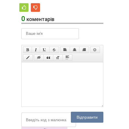
0
коментарів
Відправити