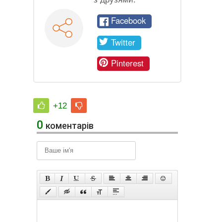
Facebook
Twitter
Pinterest
+12
0
коментарів