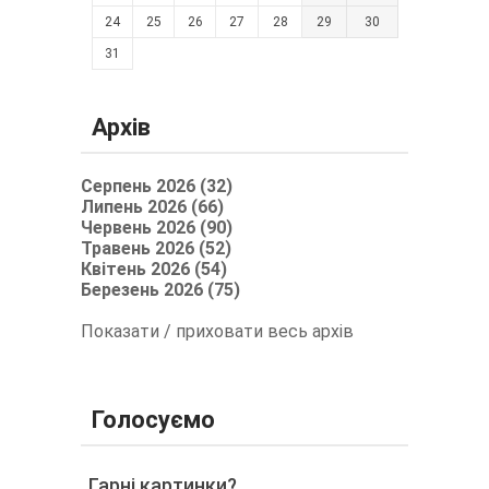
24
25
26
27
28
29
30
31
Архів
Серпень 2026 (32)
Липень 2026 (66)
Червень 2026 (90)
Травень 2026 (52)
Квітень 2026 (54)
Березень 2026 (75)
Показати / приховати весь архів
Голосуємо
Гарні картинки?