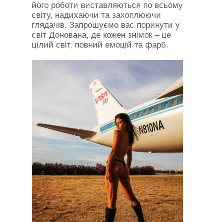
його роботи виставляються по всьому
світу, надихаючи та захоплюючи
глядачів. Запрошуємо вас поринути у
світ Донована, де кожен знімок – це
цілий світ, повний емоцій та фарб.