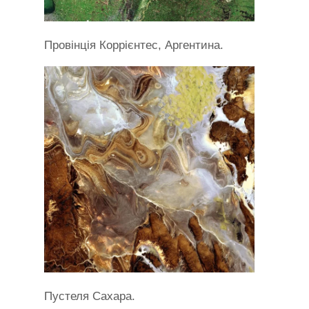
Провінція Коррієнтес, Аргентина.
Пустеля Сахара.