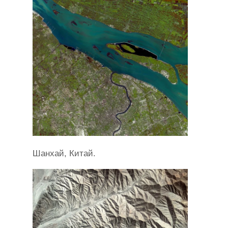
Шанхай, Китай.