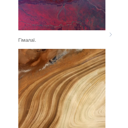
Гімалаї.