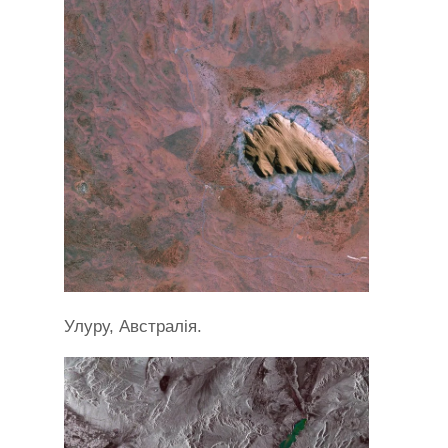
Улуру, Австралія.