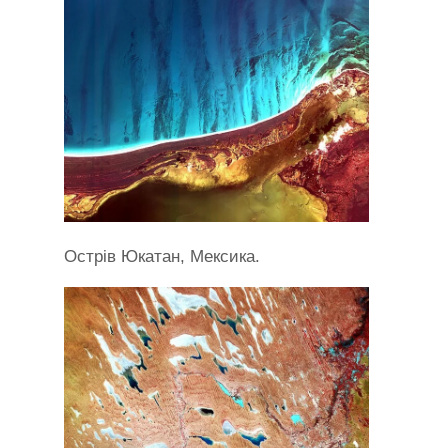
Острів Юкатан, Мексика.