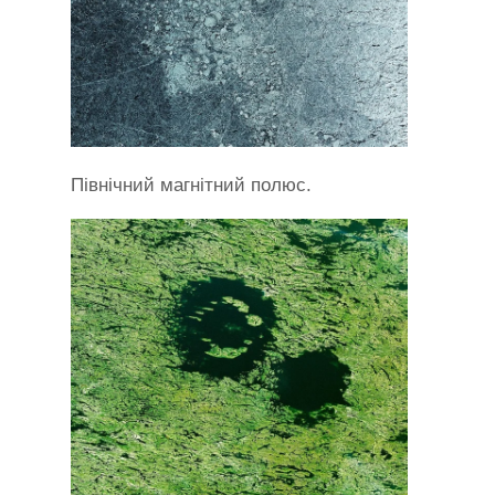
Північний магнітний полюс.