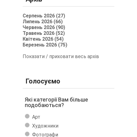
Серпень 2026 (27)
Липень 2026 (66)
Червень 2026 (90)
Травень 2026 (52)
Квітень 2026 (54)
Березень 2026 (75)
Показати / приховати весь архів
Голосуємо
Які категорії Вам більше
подобаються?
Арт
Художники
Фотографи