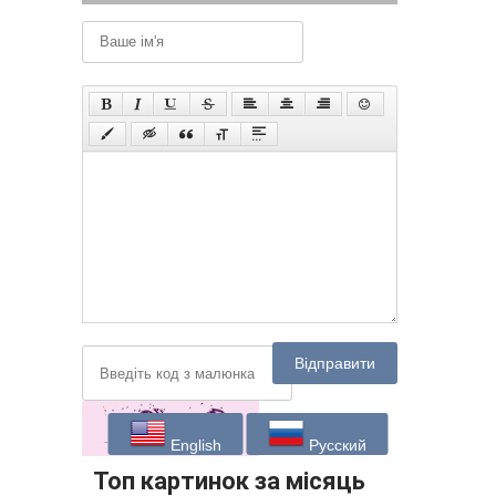
Відправити
English
Русский
Топ картинок за місяць