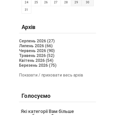
24
25
26
27
28
29
30
31
Архів
Серпень 2026 (27)
Липень 2026 (66)
Червень 2026 (90)
Травень 2026 (52)
Квітень 2026 (54)
Березень 2026 (75)
Показати / приховати весь архів
Голосуємо
Які категорії Вам більше