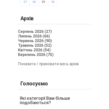
27
28
29
30
Архів
Серпень 2026 (27)
Липень 2026 (66)
Червень 2026 (90)
Травень 2026 (52)
Квітень 2026 (54)
Березень 2026 (75)
Показати / приховати весь архів
Голосуємо
Які категорії Вам більше
подобаються?