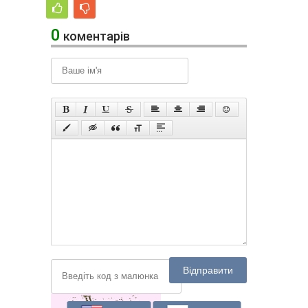
0
коментарів
Відправити