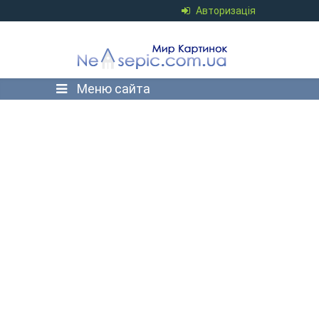
Авторизація
Меню сайта