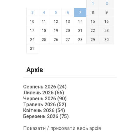
1
2
3
4
5
6
7
8
9
10
11
12
13
14
15
16
17
18
19
20
21
22
23
24
25
26
27
28
29
30
31
Архів
Серпень 2026 (24)
Липень 2026 (66)
Червень 2026 (90)
Травень 2026 (52)
Квітень 2026 (54)
Березень 2026 (75)
Показати / приховати весь архів