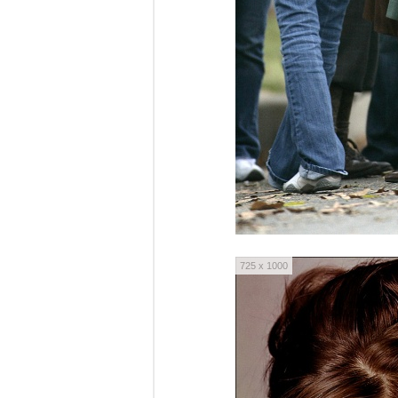
725 x 1000