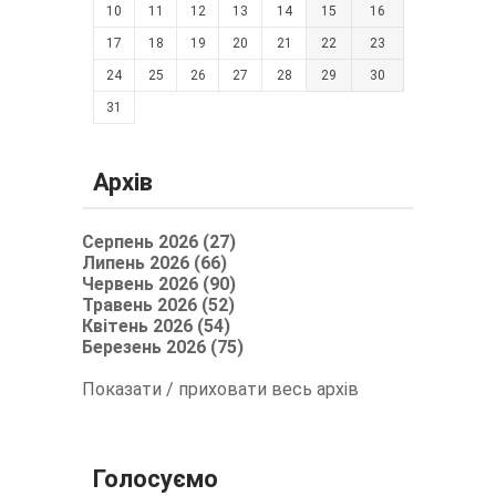
10
11
12
13
14
15
16
17
18
19
20
21
22
23
24
25
26
27
28
29
30
31
Архів
Серпень 2026 (27)
Липень 2026 (66)
Червень 2026 (90)
Травень 2026 (52)
Квітень 2026 (54)
Березень 2026 (75)
Показати / приховати весь архів
Голосуємо