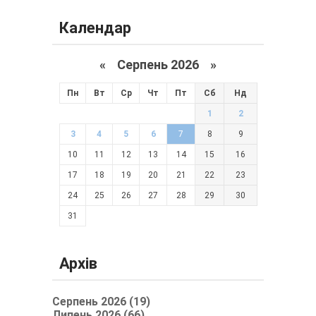
Календар
«
Серпень 2026 »
Пн
Вт
Ср
Чт
Пт
Сб
Нд
1
2
3
4
5
6
7
8
9
10
11
12
13
14
15
16
17
18
19
20
21
22
23
24
25
26
27
28
29
30
31
Архів
Серпень 2026 (19)
Липень 2026 (66)