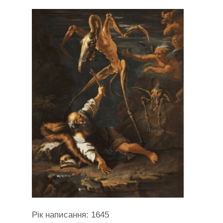
Рік написання: 1645