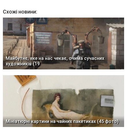
Схожі новини:
Майбутнє, яке на нас чекає, очима сучасних
художників (19
Мініатюрні картини на чайних пакетиках (45 фото)