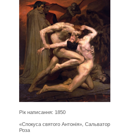
Рік написання: 1850
«Спокуса святого Антонія», Сальватор
Роза