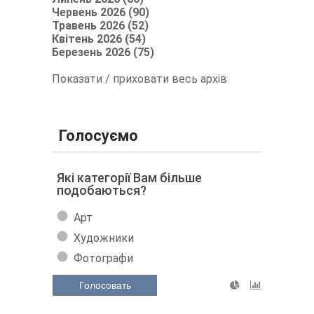
Червень 2026 (90)
Травень 2026 (52)
Квітень 2026 (54)
Березень 2026 (75)
Показати / приховати весь архів
Голосуємо
Які категорії Вам більше
подобаються?
Арт
Художники
Фотографи
Голосовать