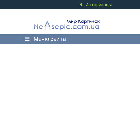
Авторизація
Меню сайта