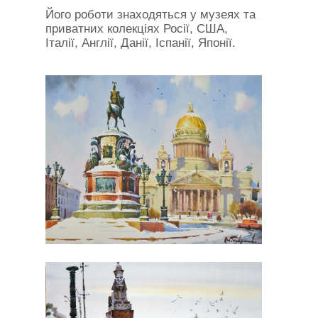
Його роботи знаходяться у музеях та
приватних колекціях Росії, США,
Італії, Англії, Данії, Іспанії, Японії.