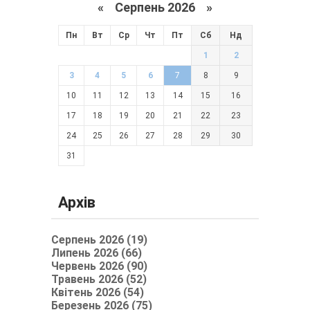
«
Серпень 2026 »
Пн
Вт
Ср
Чт
Пт
Сб
Нд
1
2
3
4
5
6
7
8
9
10
11
12
13
14
15
16
17
18
19
20
21
22
23
24
25
26
27
28
29
30
31
Архів
Серпень 2026 (19)
Липень 2026 (66)
Червень 2026 (90)
Травень 2026 (52)
Квітень 2026 (54)
Березень 2026 (75)