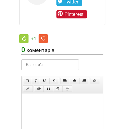
Twitter
Pinterest
+1
0
коментарів