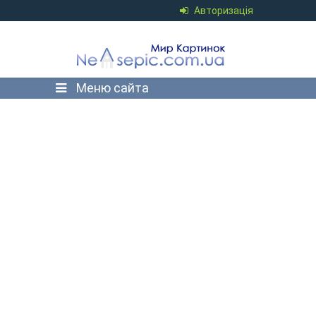
Авторизація
Меню сайта