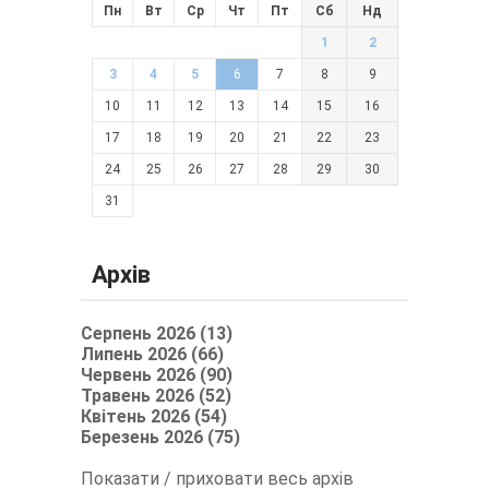
Пн
Вт
Ср
Чт
Пт
Сб
Нд
1
2
3
4
5
6
7
8
9
10
11
12
13
14
15
16
17
18
19
20
21
22
23
24
25
26
27
28
29
30
31
Архів
Серпень 2026 (13)
Липень 2026 (66)
Червень 2026 (90)
Травень 2026 (52)
Квітень 2026 (54)
Березень 2026 (75)
Показати / приховати весь архів