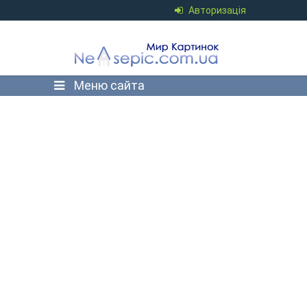
Авторизація
Меню сайта