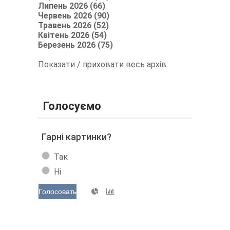
Липень 2026 (66)
Червень 2026 (90)
Травень 2026 (52)
Квітень 2026 (54)
Березень 2026 (75)
Показати / приховати весь архів
Голосуємо
Гарні картинки?
Так
Ні
Голосовать