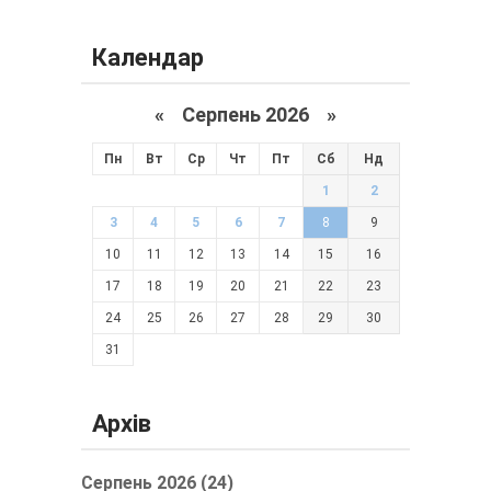
Календар
«
Серпень 2026 »
Пн
Вт
Ср
Чт
Пт
Сб
Нд
1
2
3
4
5
6
7
8
9
10
11
12
13
14
15
16
17
18
19
20
21
22
23
24
25
26
27
28
29
30
31
Архів
Серпень 2026 (24)