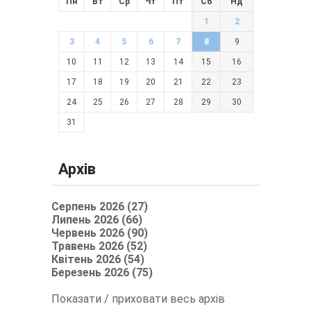
Пн
Вт
Ср
Чт
Пт
Сб
Нд
1
2
3
4
5
6
7
8
9
10
11
12
13
14
15
16
17
18
19
20
21
22
23
24
25
26
27
28
29
30
31
Архів
Серпень 2026 (27)
Липень 2026 (66)
Червень 2026 (90)
Травень 2026 (52)
Квітень 2026 (54)
Березень 2026 (75)
Показати / приховати весь архів