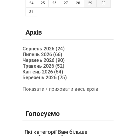
24
25
26
27
28
29
30
31
Архів
Серпень 2026 (24)
Липень 2026 (66)
Червень 2026 (90)
Травень 2026 (52)
Квітень 2026 (54)
Березень 2026 (75)
Показати / приховати весь архів
Голосуємо
Які категорії Вам більше