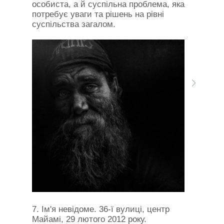
особиста, а й суспільна проблема, яка
потребує уваги та рішень на рівні
суспільства загалом.
7. Ім'я невідоме. 36-ї вулиці, центр
Майамі, 29 лютого 2012 року.