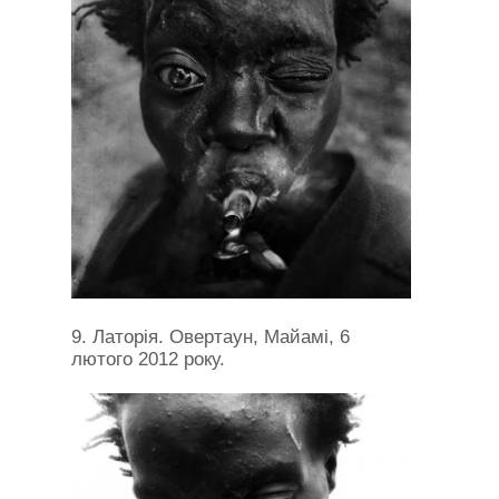
9. Латорія. Овертаун, Майамі, 6
лютого 2012 року.