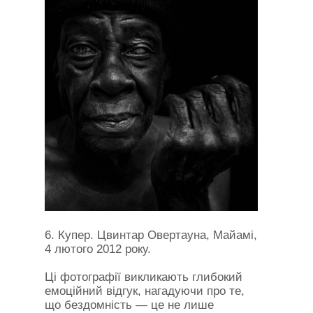
6. Купер. Цвинтар Овертауна, Майамі,
4 лютого 2012 року.
Ці фотографії викликають глибокий
емоційний відгук, нагадуючи про те,
що бездомність — це не лише