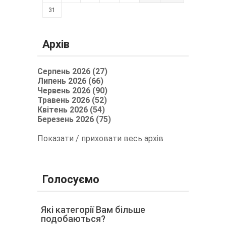
31
Архів
Серпень 2026 (27)
Липень 2026 (66)
Червень 2026 (90)
Травень 2026 (52)
Квітень 2026 (54)
Березень 2026 (75)
Показати / приховати весь архів
Голосуємо
Які категорії Вам більше
подобаються?