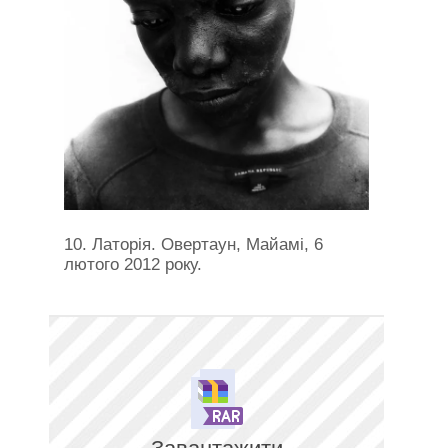
10. Латорія. Овертаун, Майамі, 6
лютого 2012 року.