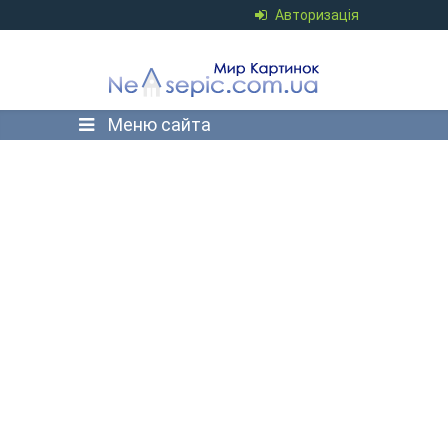
Авторизація
Меню сайта