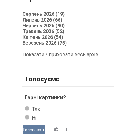
Серпень 2026 (19)
Липень 2026 (66)
Червень 2026 (90)
Травень 2026 (52)
Квітень 2026 (54)
Березень 2026 (75)
Показати / приховати весь архів
Голосуємо
Гарні картинки?
Так
Ні
Голосовать