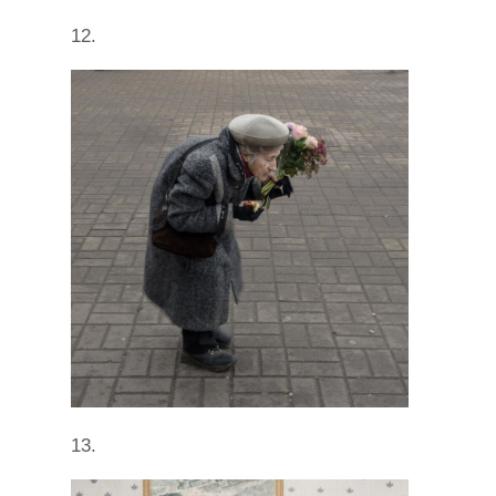
12.
13.