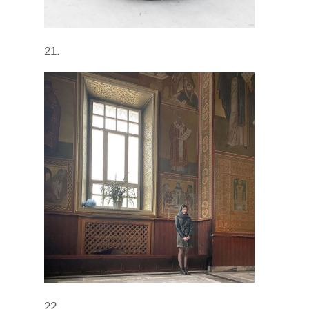
21.
22.