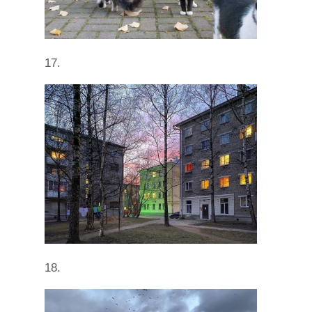
17.
18.