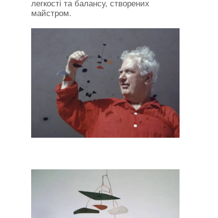
легкості та балансу, створених
майстром.