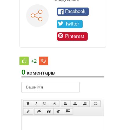
Facebook
Twitter
Pinterest
+2
0
коментарів