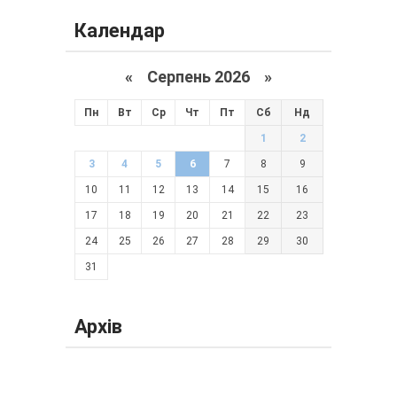
Календар
«
Серпень 2026 »
Пн
Вт
Ср
Чт
Пт
Сб
Нд
1
2
3
4
5
6
7
8
9
10
11
12
13
14
15
16
17
18
19
20
21
22
23
24
25
26
27
28
29
30
31
Архів
Серпень 2026 (19)
Липень 2026 (66)