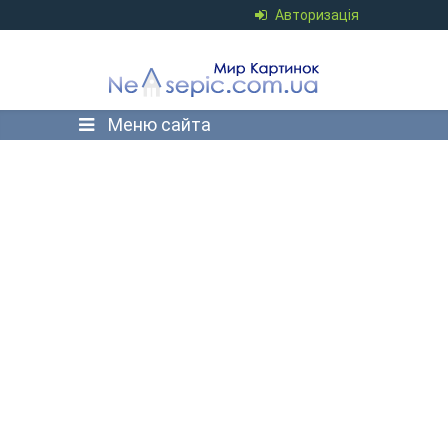
Авторизація
Меню сайта