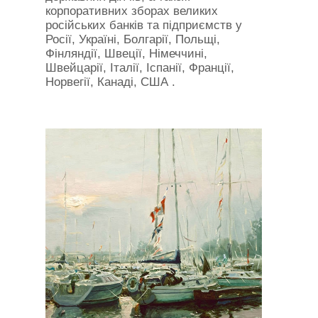
корпоративних зборах великих
російських банків та підприємств у
Росії, Україні, Болгарії, Польщі,
Фінляндії, Швеції, Німеччині,
Швейцарії, Італії, Іспанії, Франції,
Норвегії, Канаді, США .