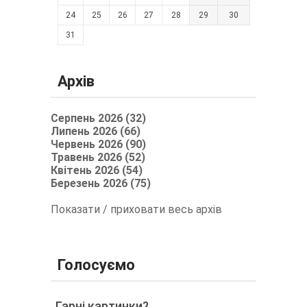
24
25
26
27
28
29
30
31
Архів
Серпень 2026 (32)
Липень 2026 (66)
Червень 2026 (90)
Травень 2026 (52)
Квітень 2026 (54)
Березень 2026 (75)
Показати / приховати весь архів
Голосуємо
Гарні картинки?