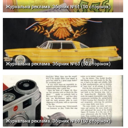
Журнальна реклама. Збірник №61 (50 сторінок)
Журнальна реклама. Збірник №63 (50 сторінок)
Журнальна реклама. Збірник №69 (50 сторінок)