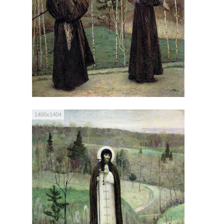
1400x1404