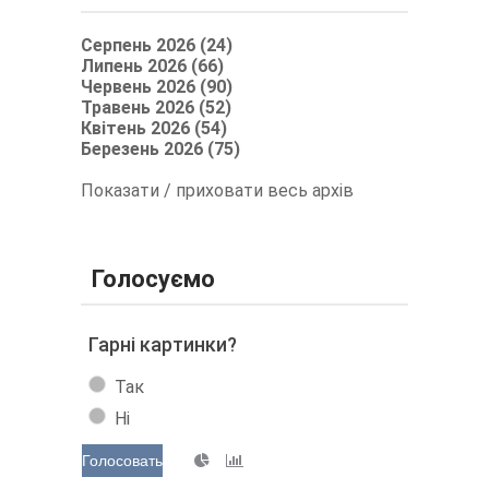
Серпень 2026 (24)
Липень 2026 (66)
Червень 2026 (90)
Травень 2026 (52)
Квітень 2026 (54)
Березень 2026 (75)
Показати / приховати весь архів
Голосуємо
Гарні картинки?
Так
Ні
Голосовать