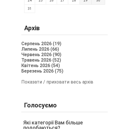
24
25
26
27
28
29
30
31
Архів
Серпень 2026 (19)
Липень 2026 (66)
Червень 2026 (90)
Травень 2026 (52)
Квітень 2026 (54)
Березень 2026 (75)
Показати / приховати весь архів
Голосуємо
Які категорії Вам більше
подобаються?