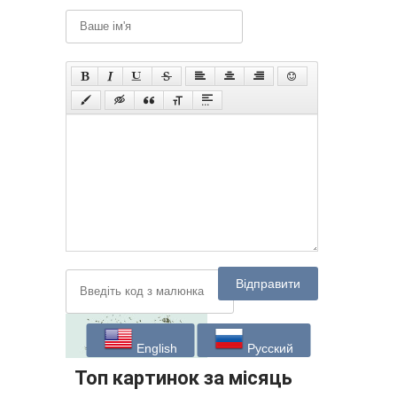
Відправити
English
Русский
Топ картинок за місяць