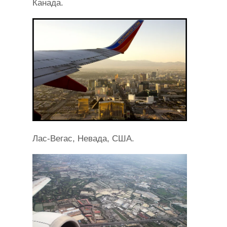
Канада.
Лас-Вегас, Невада, США.