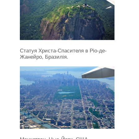
Статуя Христа-Спасителя в Ріо-де-
Жанейро, Бразилія.