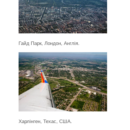
Гайд Парк, Лондон, Англія.
Харлінген, Техас, США.