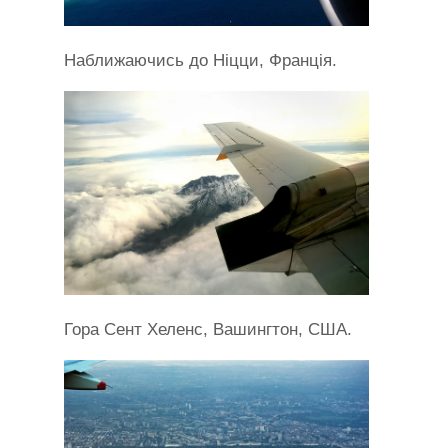
Наближаючись до Ніцци, Франція.
Гора Сент Хеленс, Вашингтон, США.