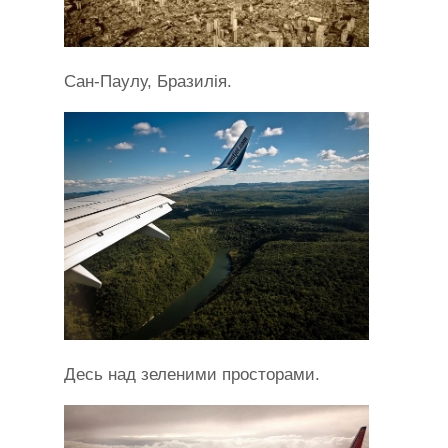
Сан-Паулу, Бразилія.
Десь над зеленими просторами.