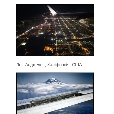
Лос-Анджелес, Каліфорнія, США.