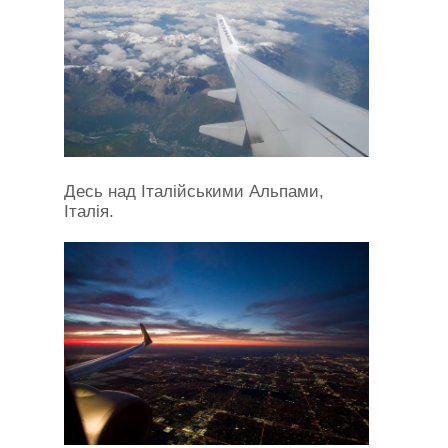
Десь над Італійськими Альпами,
Італія.