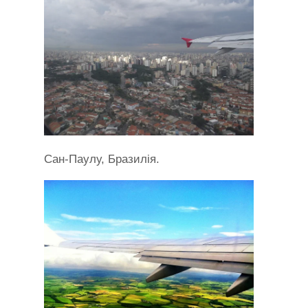
Сан-Паулу, Бразилія.