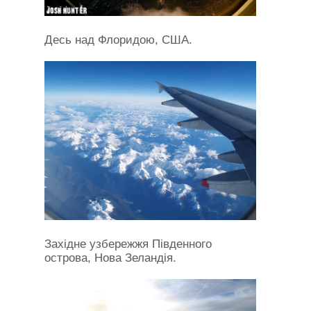
Десь над Флоридою, США.
Західне узбережжя Південного
острова, Нова Зеландія.