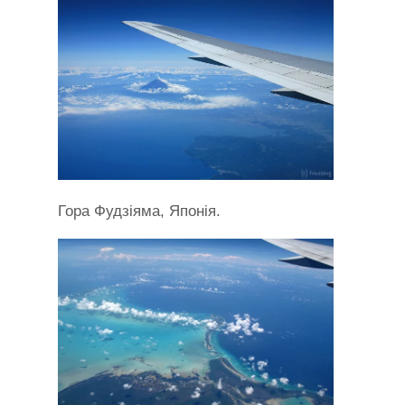
Гора Фудзіяма, Японія.