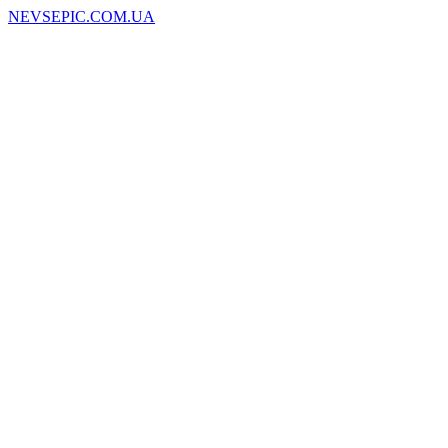
NEVSEPIC.COM.UA